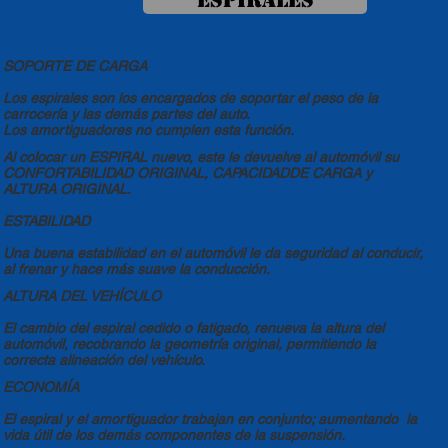
ESPIRALES
SOPORTE DE CARGA
Los espirales son los encargados de soportar el peso de la
carrocería y las demás partes del auto.
Los amortiguadores no cumplen esta función.
Al colocar un ESPIRAL nuevo, este le devuelve al automóvil su
CONFORTABILIDAD ORIGINAL, CAPACIDADDE CARGA y
ALTURA ORIGINAL.
ESTABILIDAD
Una buena estabilidad en el automóvil le da seguridad al conducir,
al frenar y hace más suave la conducción.
ALTURA DEL VEHÍCULO
El cambio del espiral cedido o fatigado, renueva la altura del
automóvil, recobrando la geometría original, permitiendo la
correcta alineación del vehículo.
ECONOMÍA
El espiral y el amortiguador trabajan en conjunto; aumentando la
vida útil de los demás componentes de la suspensión.